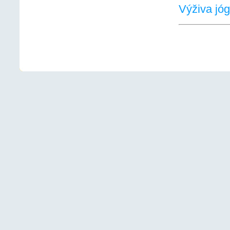
Výživa jóg