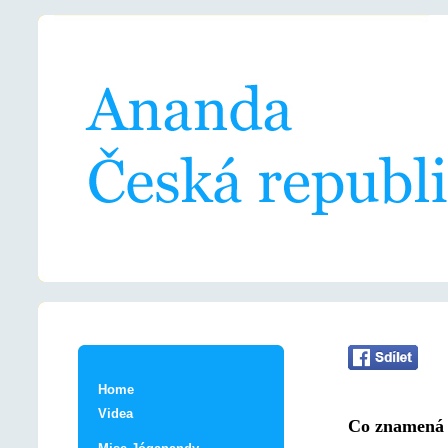
Home
Videa
Co znamená 